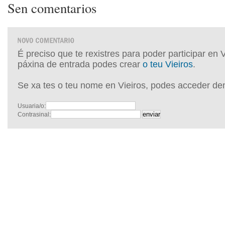
Sen comentarios
É preciso que te rexistres para poder participar en 
páxina de entrada podes crear
o teu Vieiros
.
Se xa tes o teu nome en Vieiros, podes acceder de
Usuaria/o:
Contrasinal: