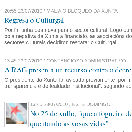
20:55 23/07/2010 / MALIA O BLOQUEO DA XUNTA
Regresa o Culturgal
Por fin unha boa nova para o sector cultural. Logo du
pola negativa da Xunta a financialo, as asociacións do
sectores culturais decidiron rescatar o Culturgal.
13:45 23/07/2010 / CONTENCIOSO ADMINISTRATIVO
A RAG presenta un recurso contra o decre
O presidente da Xunta foi avisado previamente ''por m
transparencia e de lealdade institucional'', segundo apu
13:45 23/07/2010 / ESTE DOMINGO
No 25 de xullo, "que a fogueira do
quentando as vosas vidas"