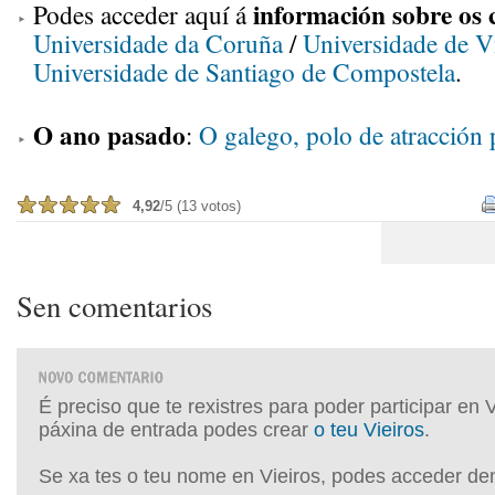
información sobre os 
Podes acceder aquí á
Universidade da Coruña
/
Universidade de V
Universidade de Santiago de Compostela
.
O ano pasado
:
O galego, polo de atracción 
4,92
/5 (13 votos)
Sen comentarios
É preciso que te rexistres para poder participar en 
páxina de entrada podes crear
o teu Vieiros
.
Se xa tes o teu nome en Vieiros, podes acceder de