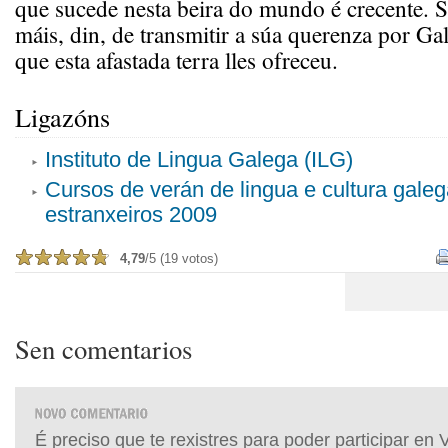
que sucede nesta beira do mundo é crecente. S
máis, din, de transmitir a súa querenza por Gal
que esta afastada terra lles ofreceu.
Ligazóns
Instituto de Lingua Galega (ILG)
Cursos de verán de lingua e cultura gale
estranxeiros 2009
4,79
/5 (19 votos)
Sen comentarios
É preciso que te rexistres para poder participar en 