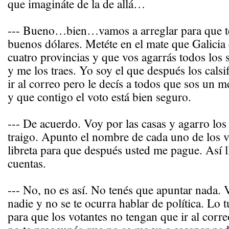
que imagináte de la de allá…
--- Bueno…bien…vamos a arreglar para que te 
buenos dólares. Metéte en el mate que Galicia 
cuatro provincias y que vos agarrás todos los 
y me los traes. Yo soy el que después los calsi
ir al correo pero le decís a todos que sos un m
y que contigo el voto está bien seguro.
--- De acuerdo. Voy por las casas y agarro los 
traigo. Apunto el nombre de cada uno de los v
libreta para que después usted me pague. Así l
cuentas.
--- No, no es así. No tenés que apuntar nada.
nadie y no se te ocurra hablar de política. Lo 
para que los votantes no tengan que ir al corre