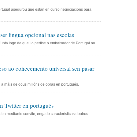
ortugal asegurou que están en curso negociacións para
ser lingua opcional nas escolas
unta logo de que llo pedise o embaixador de Portugal no
so ao coñecemento universal sen pasar
 a máis de dous millóns de obras en portugués.
 Twitter en portugués
roba mediante convite, engade características doutros