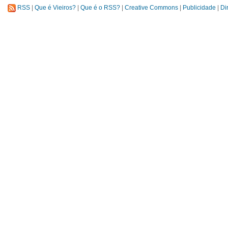
RSS
|
Que é Vieiros?
|
Que é o RSS?
|
Creative Commons
|
Publicidade
|
Di