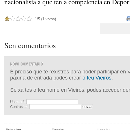
nacionalista a que ten a competencia en Depor
1
/5 (1 votos)
Sen comentarios
É preciso que te rexistres para poder participar en 
páxina de entrada podes crear
o teu Vieiros
.
Se xa tes o teu nome en Vieiros, podes acceder de
Usuaria/o:
Contrasinal: